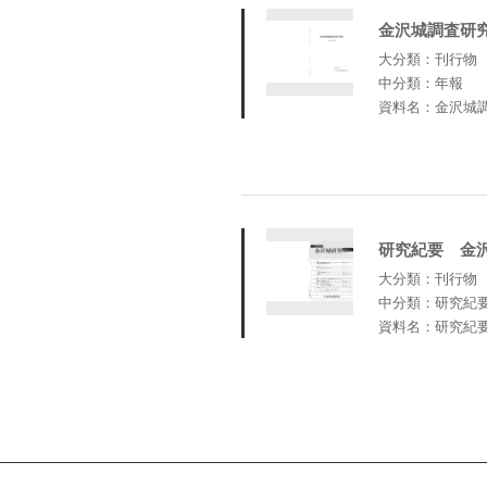
金沢城調査研
大分類：刊行物
中分類：年報
資料名：金沢城
研究紀要 金沢
大分類：刊行物
中分類：研究紀
資料名：研究紀要