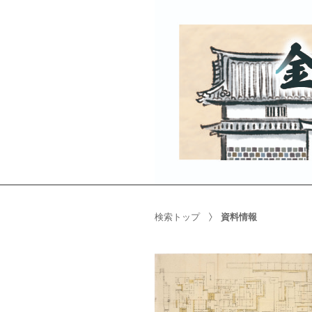
検索トップ
資料情報