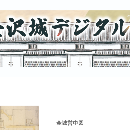
金城営中図