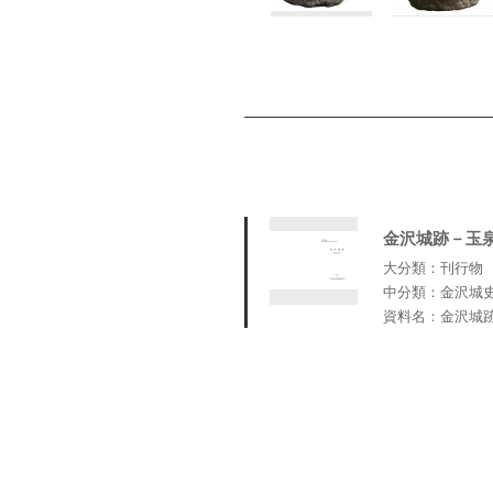
金沢城跡－玉
大分類：刊行物
中分類：金沢城
資料名：金沢城