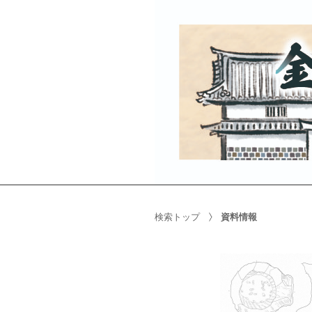
検索トップ
資料情報