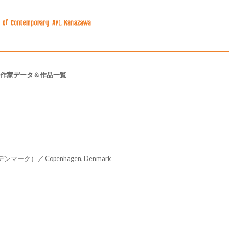
作家データ＆作品一覧
ーク）／ Copenhagen, Denmark