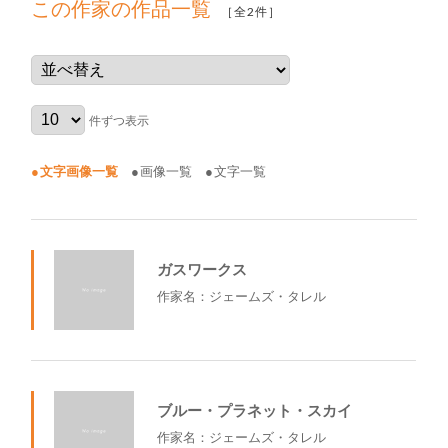
この作家の作品一覧
［全2件］
件ずつ表示
文字画像一覧
画像一覧
文字一覧
ガスワークス
作家名：ジェームズ・タレル
ブルー・プラネット・スカイ
作家名：ジェームズ・タレル