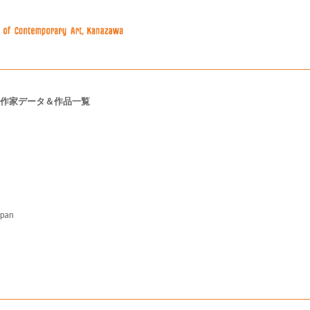
作家データ＆作品一覧
pan