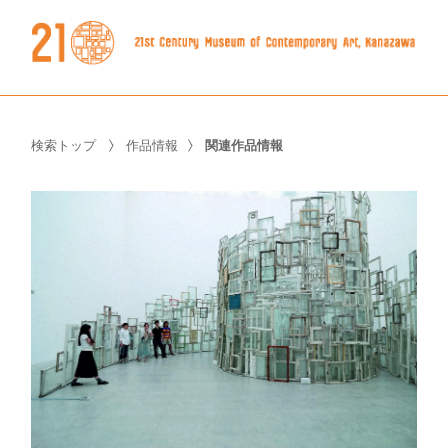
検索トップ
作品情報
関連作品情報