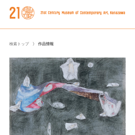
検索トップ
作品情報