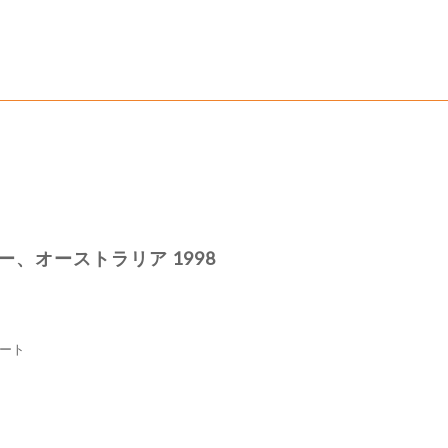
、オーストラリア 1998
ート