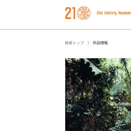
検索トップ
作品情報