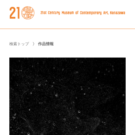
検索トップ
作品情報