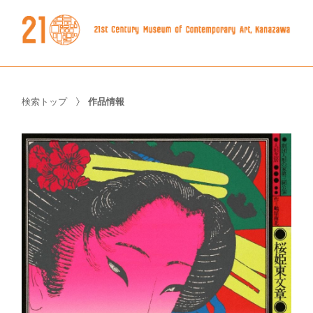
検索トップ
作品情報