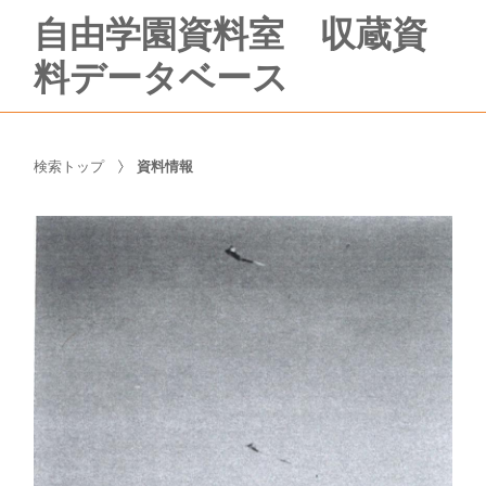
自由学園資料室 収蔵資
料データベース
検索トップ
資料情報