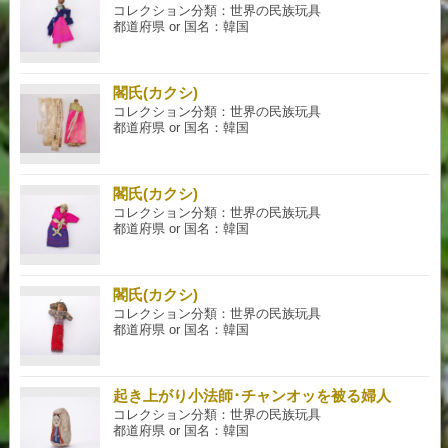
コレクション分類：世界の民族玩具
都道府県 or 国名：韓国
閣氏(カクシ)
コレクション分類：世界の民族玩具
都道府県 or 国名：韓国
閣氏(カクシ)
コレクション分類：世界の民族玩具
都道府県 or 国名：韓国
閣氏(カクシ)
コレクション分類：世界の民族玩具
都道府県 or 国名：韓国
起き上がり小法師･チャンオッを被る婦人
コレクション分類：世界の民族玩具
都道府県 or 国名：韓国