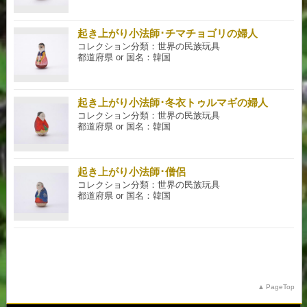
起き上がり小法師･チマチョゴリの婦人
コレクション分類：世界の民族玩具
都道府県 or 国名：韓国
起き上がり小法師･冬衣トゥルマギの婦人
コレクション分類：世界の民族玩具
都道府県 or 国名：韓国
起き上がり小法師･僧侶
コレクション分類：世界の民族玩具
都道府県 or 国名：韓国
PageTop