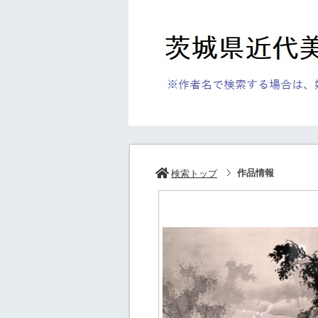
作品情報
検索トップ