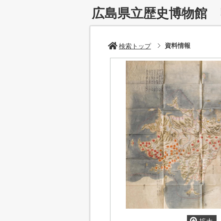
広島県立歴史博物館
資料情報
検索トップ