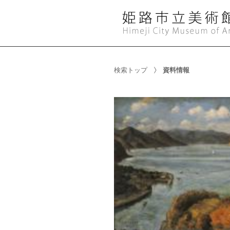
検索トップ
資料情報