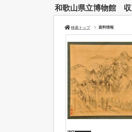
和歌山県立博物館 
資料情報
検索トップ