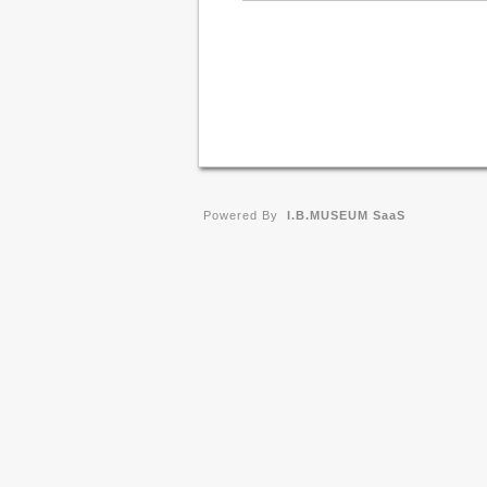
Powered By
I.B.MUSEUM SaaS