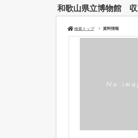
和歌山県立博物館 
資料情報
検索トップ