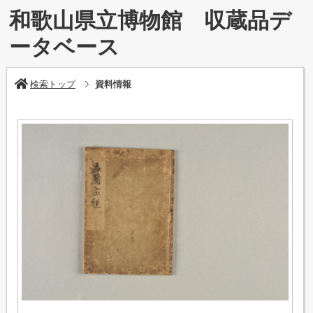
和歌山県立博物館 収蔵品デ
ータベース
検索トップ
資料情報