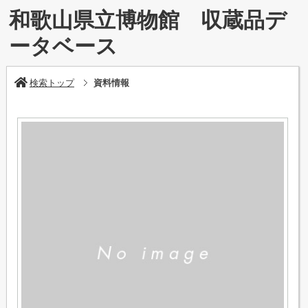
和歌山県立博物館 収蔵品デ
ータベース
検索トップ
資料情報