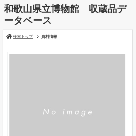
和歌山県立博物館 収蔵品デ
ータベース
検索トップ
資料情報