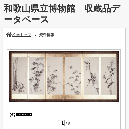
和歌山県立博物館 収蔵品デ
ータベース
検索トップ
資料情報
/
8