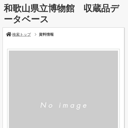
和歌山県立博物館 収蔵品デ
ータベース
検索トップ
資料情報