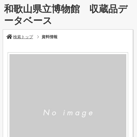
和歌山県立博物館 収蔵品デ
ータベース
検索トップ
資料情報