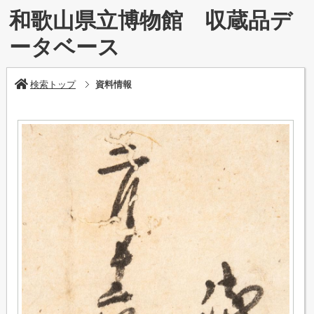
和歌山県立博物館 収蔵品デ
ータベース
検索トップ
資料情報