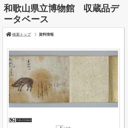
和歌山県立博物館 収蔵品デ
ータベース
検索トップ
資料情報