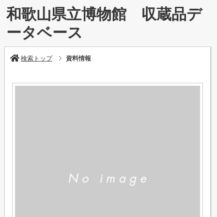
和歌山県立博物館 収蔵品デ
ータベース
検索トップ
資料情報