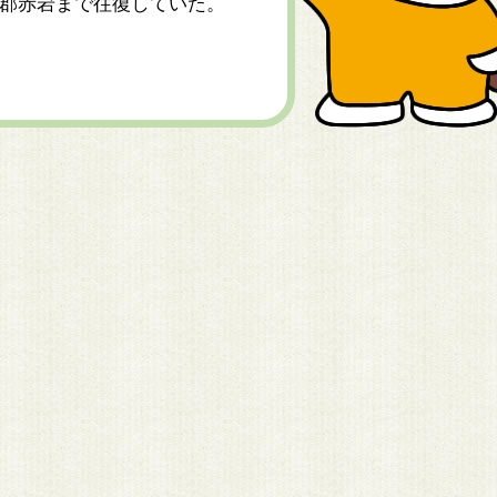
郡赤岩まで往復していた。