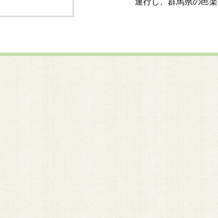
運行し、群馬県の邑楽