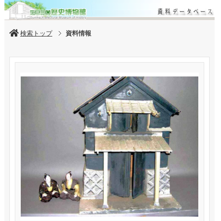
検索トップ
資料情報