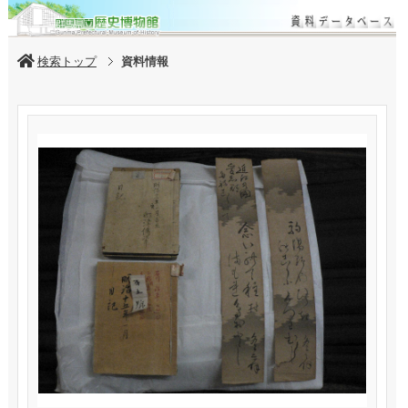
検索トップ
資料情報