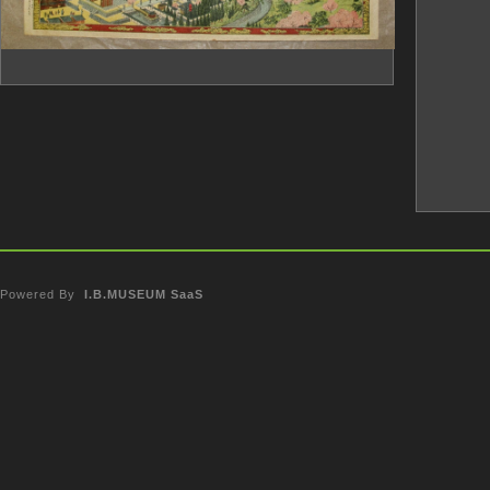
Powered By
I.B.MUSEUM SaaS