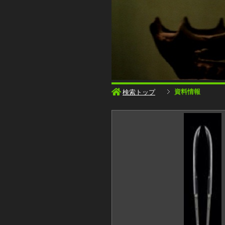
資料情報
検索トップ