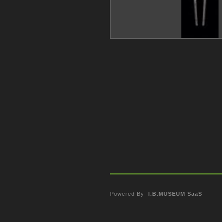
Powered By
I.B.MUSEUM SaaS