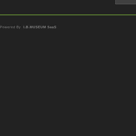
Powered By
I.B.MUSEUM SaaS