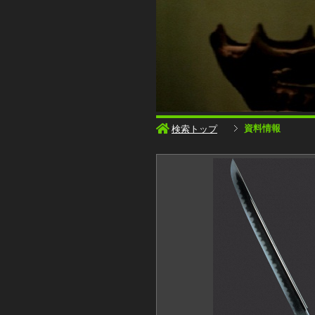
資料情報
検索トップ