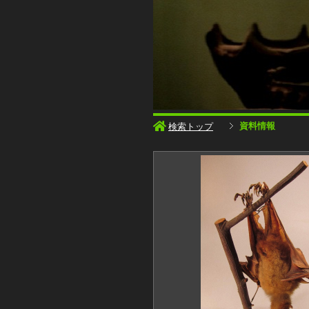
資料情報
検索トップ