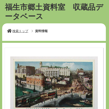
福生市郷土資料室 収蔵品デ
ータベース
検索トップ
資料情報