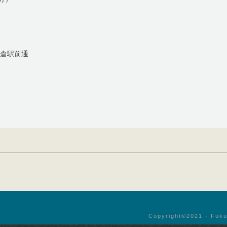
小倉駅前通
Copyright©︎2021 - Fuku