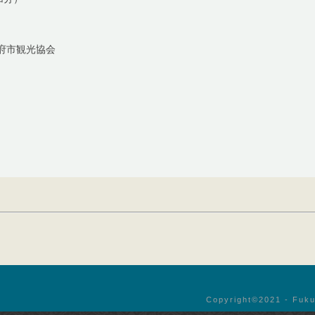
府市観光協会
Copyright©︎2021 - Fuku