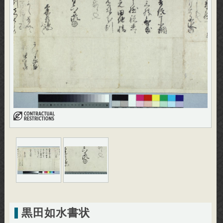
黒田如水書状