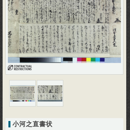
小河之直書状