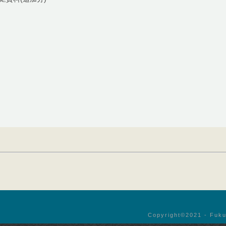
Copyright©︎2021 - Fuku