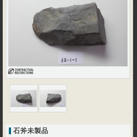
石斧未製品