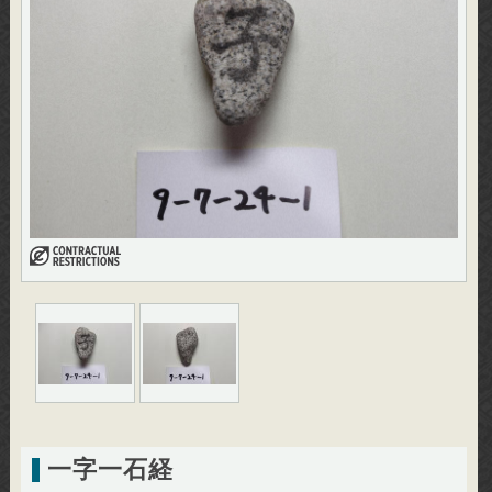
一字一石経