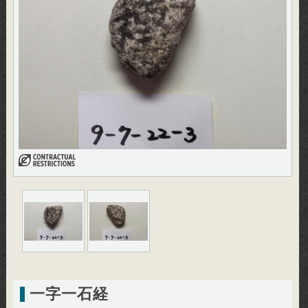
一字一石経