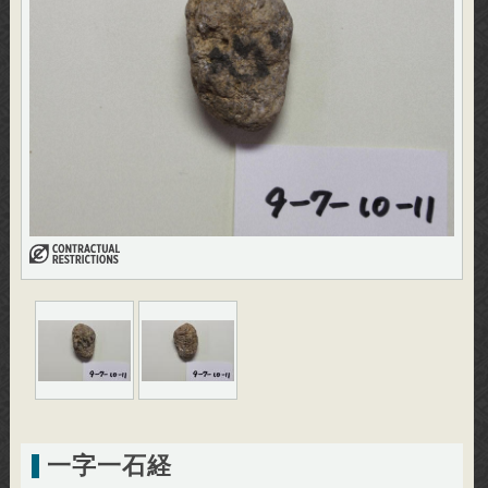
一字一石経