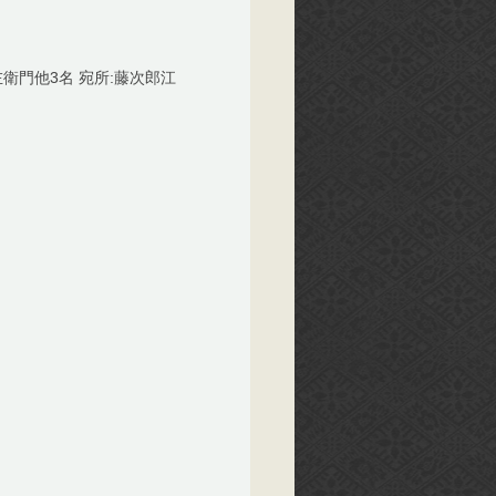
衛門他3名 宛所:藤次郎江