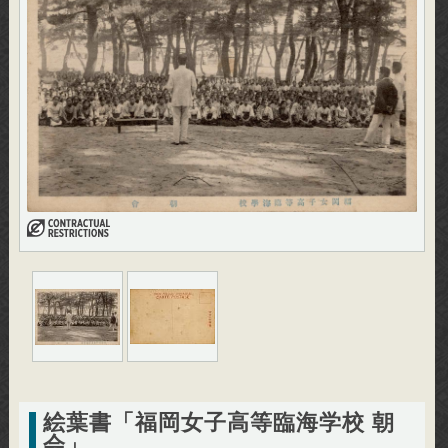
絵葉書「福岡女子高等臨海学校 朝
会」