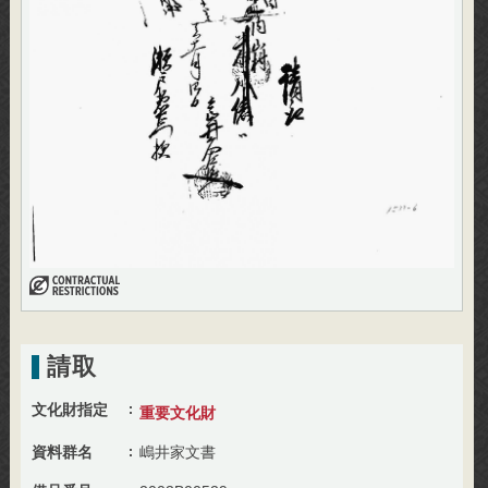
請取
文化財指定
重要文化財
資料群名
嶋井家文書