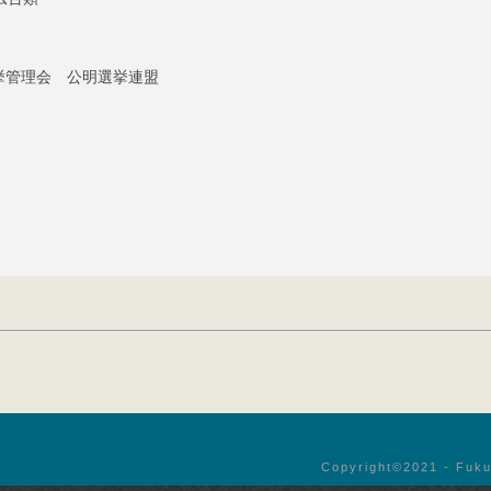
挙管理会 公明選挙連盟
Copyright©︎2021 - Fuku