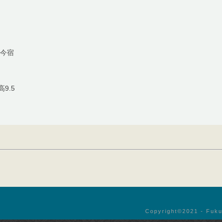
区今宿
高9.5
Copyright©︎2021 - Fuku