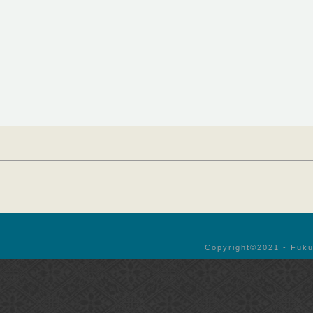
Copyright©︎2021 - Fuku